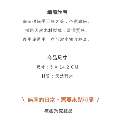
-
細節說明
保留傳統手工藝之美，色彩繽紛。
採用天然木材製成，溫潤質感。
多用途運用，亦可當小物收納盒。
商品尺寸
尺寸：5 X 14.2 CM
材質：天然荷木