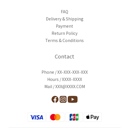
FAQ
Delivery & Shipping
Payment
Return Policy
Terms & Conditions
Contact
Phone / XX-XXX-XXX-XXX
Hours / XXXX-XXXX
Mail / XXX@XXXX.COM