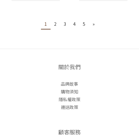
1
2
3
4
5
»
關於我們
品牌故事
購物須知
隱私權政策
運送政策
顧客服務