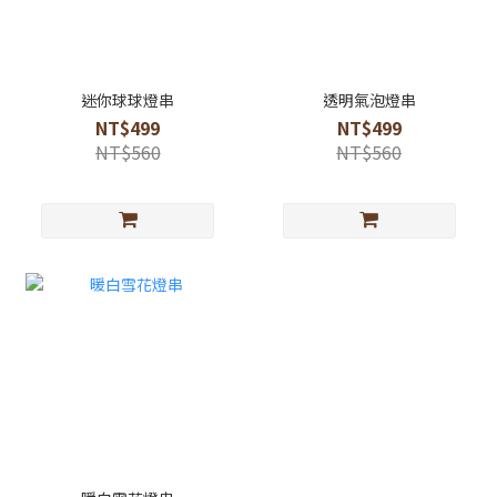
迷你球球燈串
透明氣泡燈串
NT$499
NT$499
NT$560
NT$560