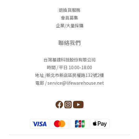
退換貨服務
會員募集
企業/大量採購
聯絡我們
台灣基達科技股份有限公司
時間 / 平日 10:00-18:00
地址 /新北市新店區民權路132號2樓
電郵 / service@lifewarehouse.net