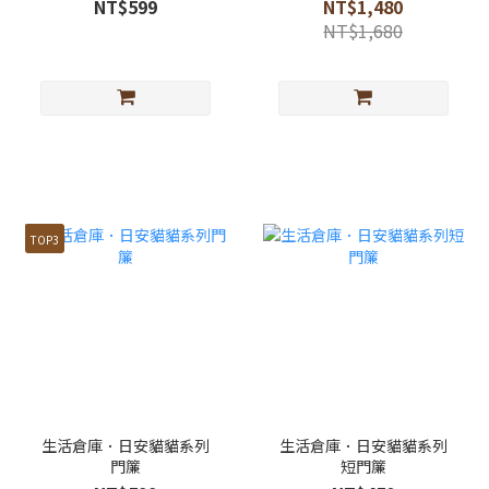
NT$599
NT$1,480
NT$1,680
TOP3
生活倉庫．日安貓貓系列
生活倉庫．日安貓貓系列
門簾
短門簾