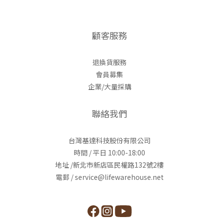
顧客服務
退換貨服務
會員募集
企業/大量採購
聯絡我們
台灣基達科技股份有限公司
時間 / 平日 10:00-18:00
地址 /新北市新店區民權路132號2樓
電郵 / service@lifewarehouse.net