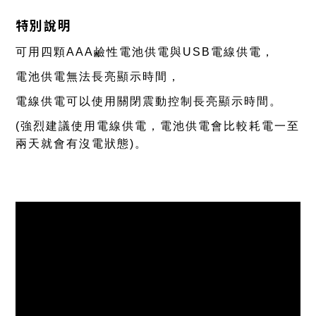
特別說明
可用四顆AAA鹼性電池供電與USB電線供電
，
電池供電無法長亮顯示時間
，
電線供電可以使用關閉震動控制長亮顯示時間。
(強烈建議使用電線供電
，電池供電會比較耗電一至
兩天就會有沒電狀態
)
。