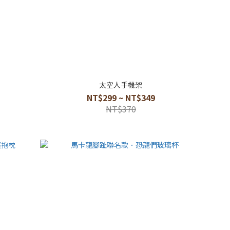
太空人手機架
NT$299 ~ NT$349
NT$370