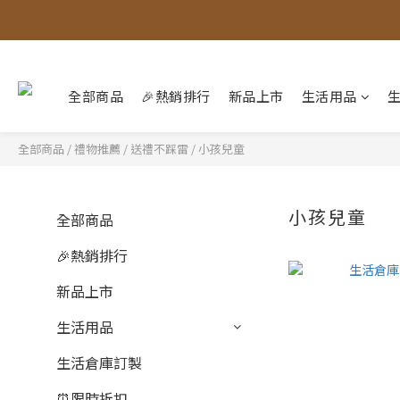
全部商品
🎉熱銷排行
新品上市
生活用品
全部商品
/
禮物推薦
/
送禮不踩雷
/
小孩兒童
小孩兒童
全部商品
🎉熱銷排行
新品上市
生活用品
生活倉庫訂製
⏰限時折扣