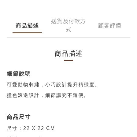
送貨及付款方
商品描述
顧客評價
式
商品描述
細節說明
可愛動物刺繡，小巧設計提升精緻度。
撞色滾邊設計，細節講究不隨便。
商品尺寸
尺寸：22 X 22 CM