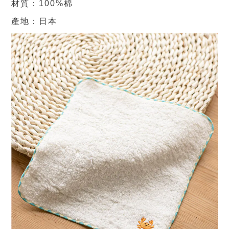
材質：100%棉
產地：日本