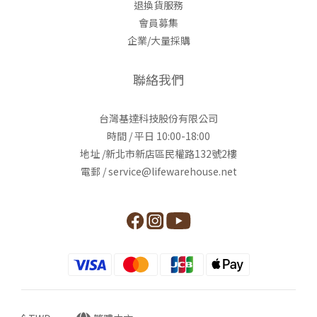
退換貨服務
會員募集
企業/大量採購
聯絡我們
台灣基達科技股份有限公司
時間 / 平日 10:00-18:00
地址 /新北市新店區民權路132號2樓
電郵 / service@lifewarehouse.net