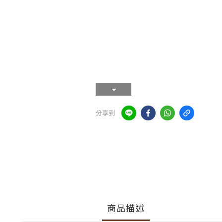
分享到
商品描述