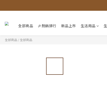
全部商品
🎉熱銷排行
新品上市
生活用品
全部商品
/
全部商品