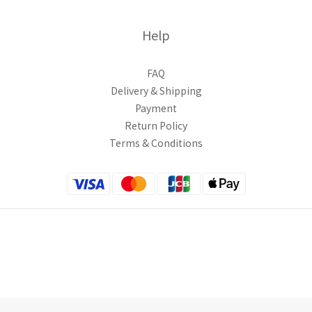
Help
FAQ
Delivery & Shipping
Payment
Return Policy
Terms & Conditions