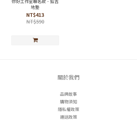
你好工作室聯名款．狐吉
地墊
NT$413
NT$590
關於我們
品牌故事
購物須知
隱私權政策
運送政策