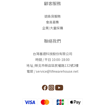
顧客服務
退換貨服務
會員募集
企業/大量採購
聯絡我們
台灣基達科技股份有限公司
時間 / 平日 10:00-18:00
地址 /新北市新店區民權路132號2樓
電郵 / service@lifewarehouse.net