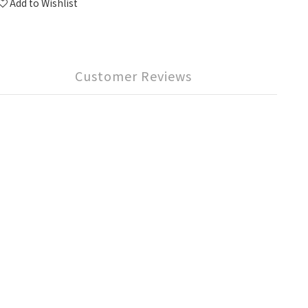
Add to Wishlist
Customer Reviews