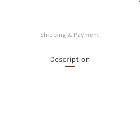
Shipping & Payment
Description