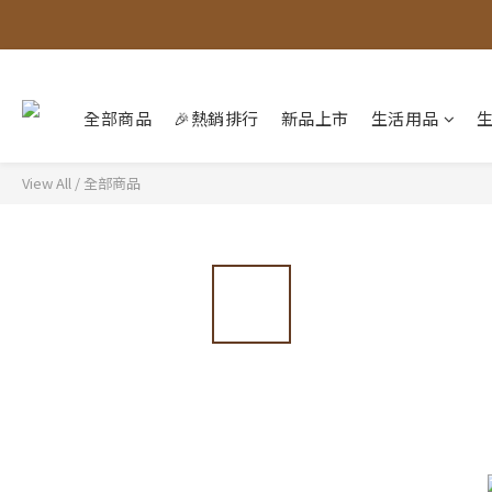
全部商品
🎉熱銷排行
新品上市
生活用品
View All
/
全部商品