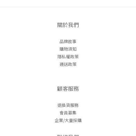
關於我們
品牌故事
購物須知
隱私權政策
運送政策
顧客服務
退換貨服務
會員募集
企業/大量採購