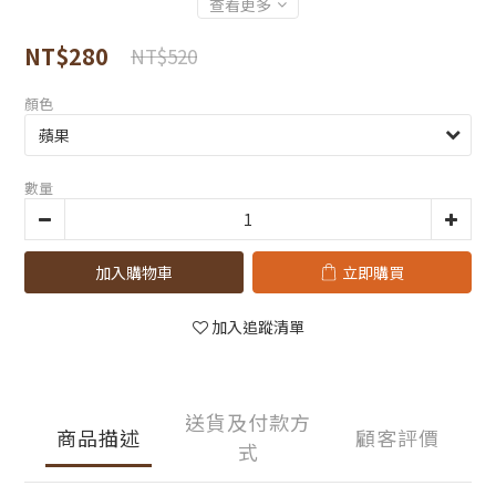
查看更多
NT$280
NT$520
顏色
數量
加入購物車
立即購買
加入追蹤清單
送貨及付款方
商品描述
顧客評價
式