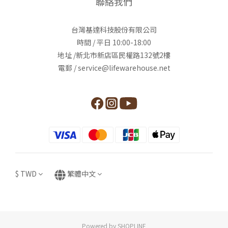
聯絡我們
台灣基達科技股份有限公司
時間 / 平日 10:00-18:00
地址 /新北市新店區民權路132號2樓
電郵 / service@lifewarehouse.net
$
TWD
繁體中文
Powered by SHOPLINE