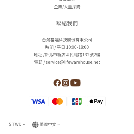
企業/大量採購
聯絡我們
台灣基達科技股份有限公司
時間 / 平日 10:00-18:00
地址 /新北市新店區民權路132號2樓
電郵 / service@lifewarehouse.net
$
TWD
繁體中文