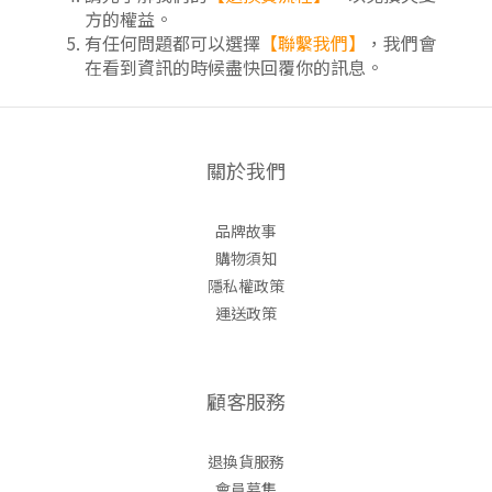
方的權益。
有任何問題都可以選擇
【聯繫我們】
，我們會
在看到資訊的時候盡快回覆你的訊息
。
關於我們
品牌故事
購物須知
隱私權政策
運送政策
顧客服務
退換貨服務
會員募集