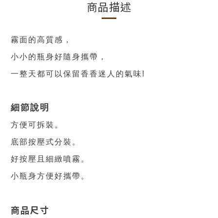
商品描述
霧面的高質感，
小小的瓶身好隨身攜帶，
一整天都可以保留香香迷人的氣味!
細節說明
方便可拆裝。
底部按壓式分裝。
好按壓且細緻噴霧。
小瓶身方便好攜帶。
商品尺寸