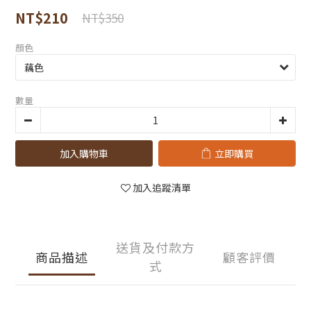
NT$210
NT$350
顏色
數量
加入購物車
立即購買
加入追蹤清單
送貨及付款方
商品描述
顧客評價
式