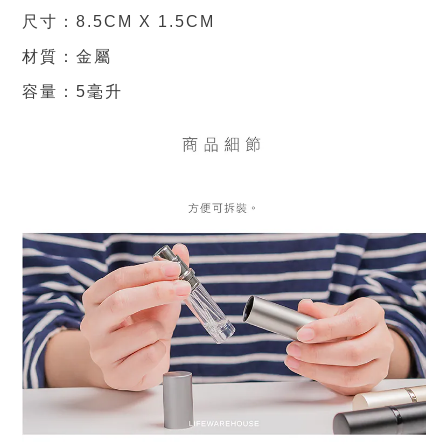
尺寸：8.5CM X 1.5CM
材質：金屬
容量：5毫升