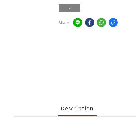
Share
Description