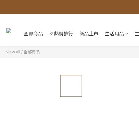
全部商品
🎉熱銷排行
新品上市
生活用品
View All
/
全部商品