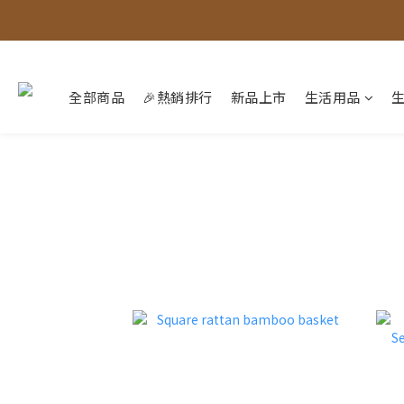
全部商品
🎉熱銷排行
新品上市
生活用品