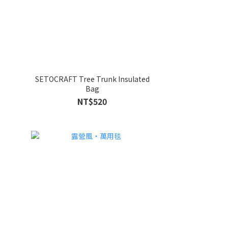
SETOCRAFT Tree Trunk Insulated
Bag
NT$520