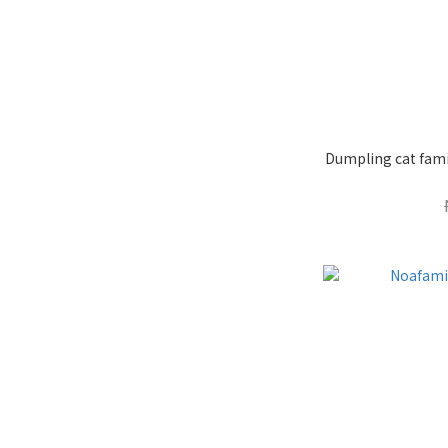
Dumpling cat fam