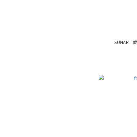
SUNART