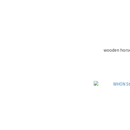
wooden horse