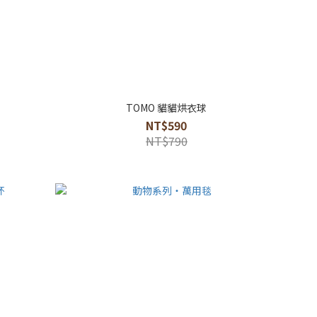
TOMO 貓貓烘衣球
NT$590
NT$790