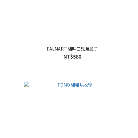
PALMART 貓咪三兄弟盤子
NT$580