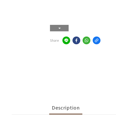
Share
Description