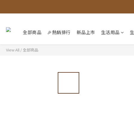
全部商品
🎉熱銷排行
新品上市
生活用品
View All
/
全部商品