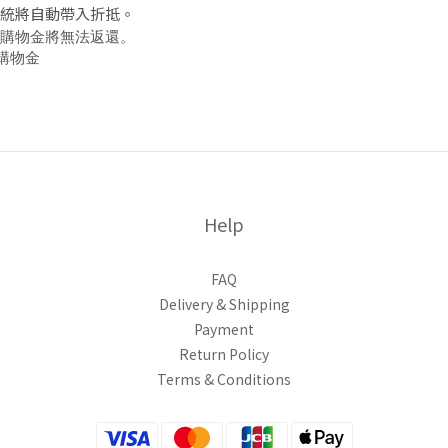
統將自動帶入折抵。
購物金將無法返還。
購物金
Help
FAQ
Delivery & Shipping
Payment
Return Policy
Terms & Conditions