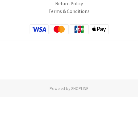
Return Policy
Terms & Conditions
Powered by SHOPLINE