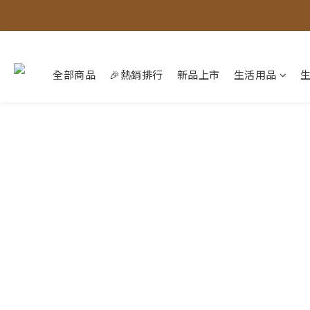
全部商品
🎉熱銷排行
新品上市
生活用品