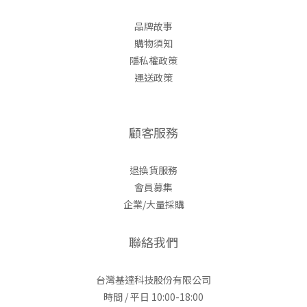
品牌故事
購物須知
隱私權政策
運送政策
顧客服務
退換貨服務
會員募集
企業/大量採購
聯絡我們
台灣基達科技股份有限公司
時間 / 平日 10:00-18:00