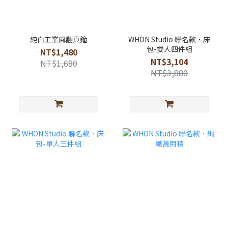
純白工業風翻頁鐘
WHON Studio 聯名款．床
包-雙人四件組
NT$1,480
NT$3,104
NT$1,680
NT$3,880