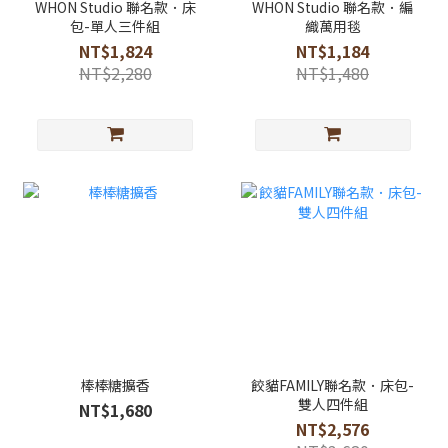
WHON Studio 聯名款．床
WHON Studio 聯名款．編
包-單人三件組
織萬用毯
NT$1,824
NT$1,184
NT$2,280
NT$1,480
棒棒糖擴香
餃貓FAMILY聯名款．床包-
雙人四件組
NT$1,680
NT$2,576