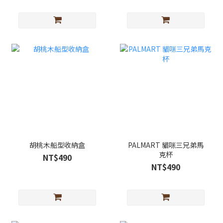
胡桃木船型收納盒
PALMART 貓咪三兄弟馬
克杯
NT$490
NT$490