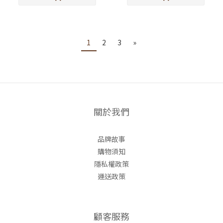
1
2
3
»
關於我們
品牌故事
購物須知
隱私權政策
運送政策
顧客服務