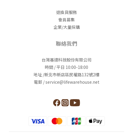
退換貨服務
會員募集
企業/大量採購
聯絡我們
台灣基達科技股份有限公司
時間 / 平日 10:00-18:00
地址 /新北市新店區民權路132號2樓
電郵 / service@lifewarehouse.net