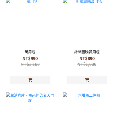
萬用毯
針織圖騰萬用毯
NT$990
NT$890
NT$1,180
NT$1,080