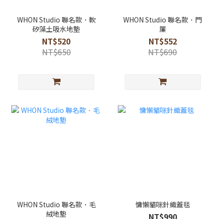
WHON Studio 聯名款．軟
WHON Studio 聯名款．門
矽藻土吸水地墊
簾
NT$520
NT$552
NT$650
NT$690
WHON Studio 聯名款．毛
慵懶貓咪針織蓋毯
絨地墊
NT$990