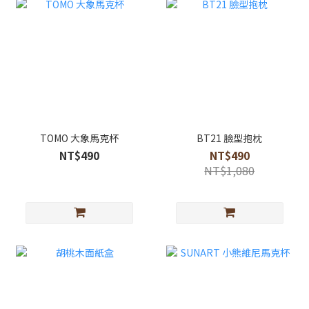
TOMO 大象馬克杯
BT21 臉型抱枕
NT$490
NT$490
NT$1,080