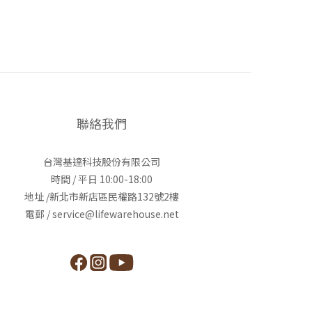
聯絡我們
台灣基達科技股份有限公司
時間 / 平日 10:00-18:00
地址 /新北市新店區民權路132號2樓
電郵 / service@lifewarehouse.net