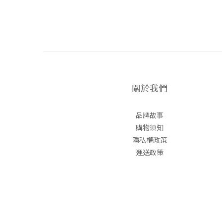
關於我們
品牌故事
購物須知
隱私權政策
運送政策