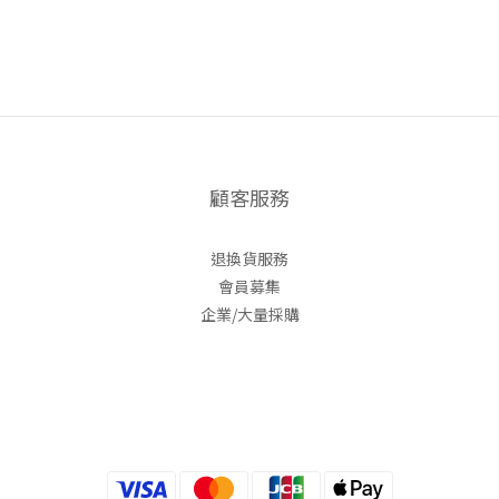
顧客服務
退換貨服務
會員募集
企業/大量採購