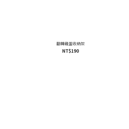
翻轉雞蛋收納架
NT$190