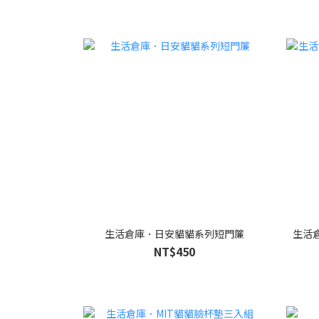
生活倉庫．日安貓貓系列短門簾
生活
NT$450