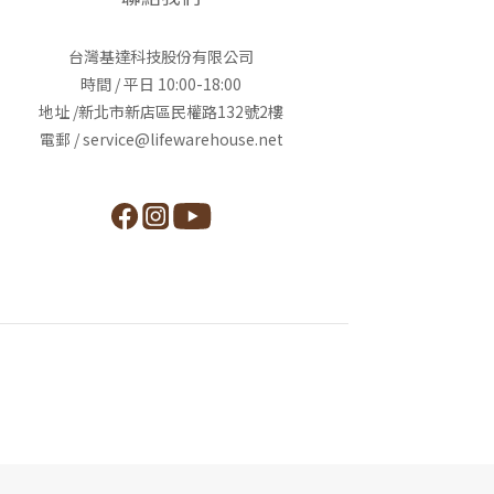
台灣基達科技股份有限公司
時間 / 平日 10:00-18:00
地址 /新北市新店區民權路132號2樓
電郵 / service@lifewarehouse.net