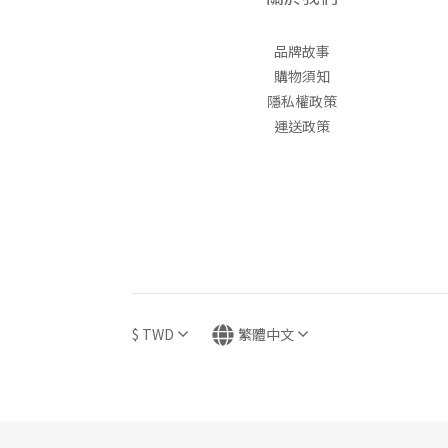
品牌故事
購物須知
隱私權政策
運送政策
$
TWD
繁體中文