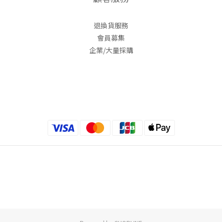
退換貨服務
會員募集
企業/大量採購