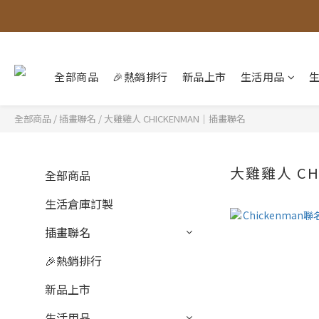
全部商品
🎉熱銷排行
新品上市
生活用品
全部商品
/
插畫聯名
/
大雞雞人 CHICKENMAN｜插畫聯名
大雞雞人 CH
全部商品
生活倉庫訂製
插畫聯名
🎉熱銷排行
新品上市
生活用品