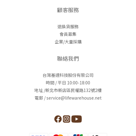
顧客服務
退換貨服務
會員募集
企業/大量採購
聯絡我們
台灣基達科技股份有限公司
時間 / 平日 10:00-18:00
地址 /新北市新店區民權路132號2樓
電郵 / service@lifewarehouse.net