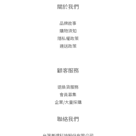
關於我們
品牌故事
購物須知
隱私權政策
運送政策
顧客服務
退換貨服務
會員募集
企業/大量採購
聯絡我們
台灣基達科技股份有限公司