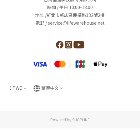
時間 / 平日 10:00-18:00
地址 /新北市新店區民權路132號2樓
電郵 / service@lifewarehouse.net
$
TWD
繁體中文
Powered by SHOPLINE
立即購買