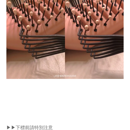
▶▶下標前請特別注意