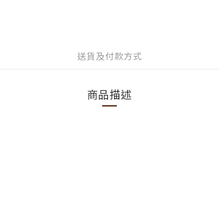
送貨及付款方式
商品描述