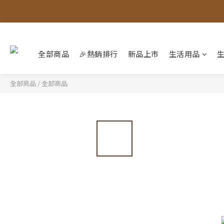
全部商品
🎉熱銷排行
新品上市
生活用品
全部商品
/
全部商品