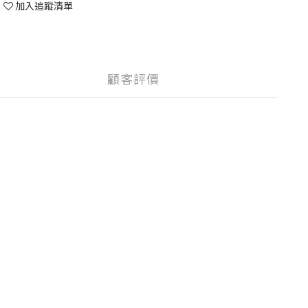
加入追蹤清單
顧客評價