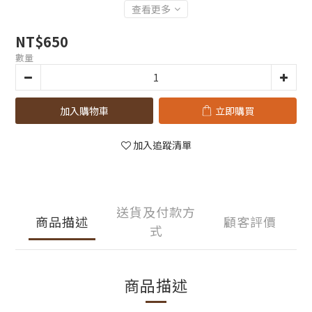
查看更多
NT$650
數量
加入購物車
立即購買
加入追蹤清單
送貨及付款方
商品描述
顧客評價
式
商品描述