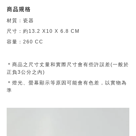
商品規格
材質：瓷器
尺寸：
約13.2
X10
X 6.8
CM
容量：260 CC
＊
商品之尺寸丈量和實際尺寸會有些許誤差(一般於
正負3公分之內)
＊燈光、螢幕顯示等原因可能會有色差，以實物為
準