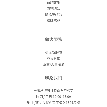
品牌故事
購物須知
隱私權政策
運送政策
顧客服務
退換貨服務
會員募集
企業/大量採購
聯絡我們
台灣基達科技股份有限公司
時間 / 平日 10:00-18:00
地址 /新北市新店區民權路132號2樓