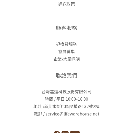
運送政策
顧客服務
退換貨服務
會員募集
企業/大量採購
聯絡我們
台灣基達科技股份有限公司
時間 / 平日 10:00-18:00
地址 /新北市新店區民權路132號2樓
電郵 / service@lifewarehouse.net