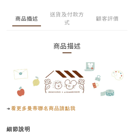
送貨及付款方
商品描述
顧客評價
式
商品描述
➜
看更多曼蒂聯名商品請點我
細節說明