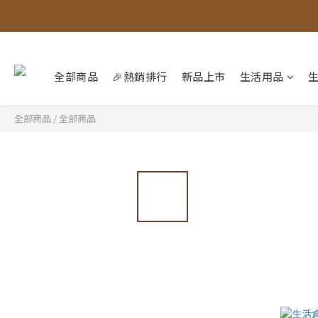
全部商品
🎉熱銷排行
新品上市
生活用品
全部商品
/
全部商品