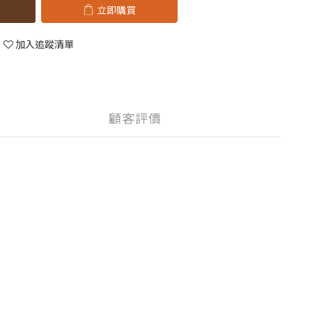
立即購買
加入追蹤清單
顧客評價