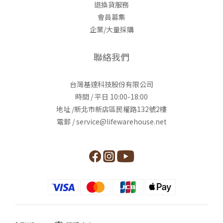
退換貨服務
會員募集
企業/大量採購
聯絡我們
台灣基達科技股份有限公司
時間 / 平日 10:00-18:00
地址 /新北市新店區民權路132號2樓
電郵 / service@lifewarehouse.net