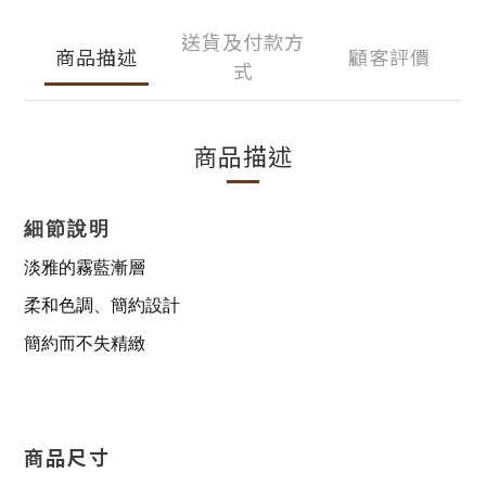
送貨及付款方
商品描述
顧客評價
式
商品描述
細節說明
淡雅的霧藍漸層
柔和色調、
簡約設計
簡約而不失精緻
商品尺寸