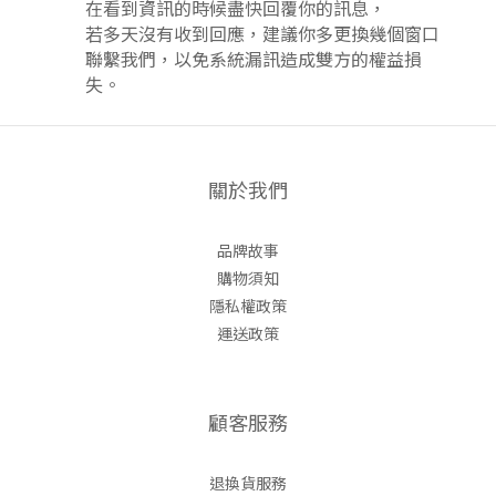
在看到資訊的時候盡快回覆你的訊息，
若多天沒有收到回應，建議你多更換幾個窗口
聯繫我們，以免系統漏訊造成雙方的權益損
失。
關於我們
品牌故事
購物須知
隱私權政策
運送政策
顧客服務
退換貨服務