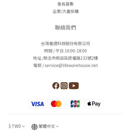
會員募集
企業/大量採購
聯絡我們
台灣基達科技股份有限公司
時間 / 平日 10:00-18:00
地址 /新北市新店區民權路132號2樓
電郵 / service@lifewarehouse.net
$
TWD
繁體中文