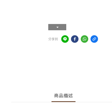
分享到
商品描述