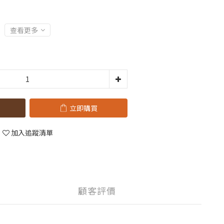
」
查看更多
立即購買
加入追蹤清單
顧客評價