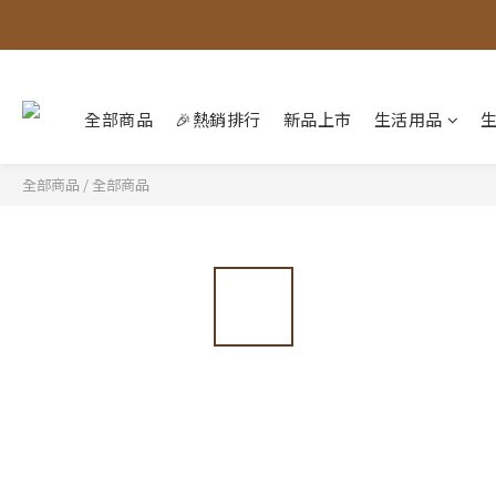
全部商品
🎉熱銷排行
新品上市
生活用品
全部商品
/
全部商品