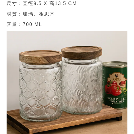
尺寸：直徑9.5 X 高13.5 CM
材質：玻璃、相思木
容量：700 ML