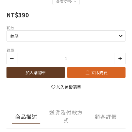
查看更多
NT$390
花紋
數量
加入購物車
立即購買
加入追蹤清單
送貨及付款方
商品描述
顧客評價
式