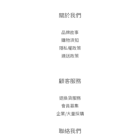
關於我們
品牌故事
購物須知
隱私權政策
運送政策
顧客服務
退換貨服務
會員募集
企業/大量採購
聯絡我們