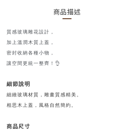
商品描述
質感玻璃雕花設計，
加上溫潤木質上蓋，
密封收納各種小物，
讓空間更統一整齊！👌
細節說明
細緻玻璃材質，雕畫質感精美。
相思木上蓋，風格自然簡約。
商品尺寸