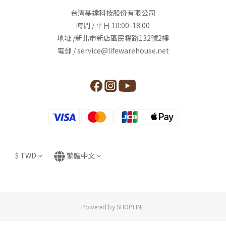
台灣基達科技股份有限公司
時間 / 平日 10:00-18:00
地址 /新北市新店區民權路132號2樓
電郵 / service@lifewarehouse.net
$
TWD
繁體中文
Powered by SHOPLINE