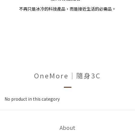
不再只是冰冷的科技產品，而是接近生活的必需品。
OneMore｜隨身3C
No product in this category
About