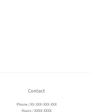
Contact
Phone / XX-XXX-XXX-XXX
Hours / XXXX-XXXX