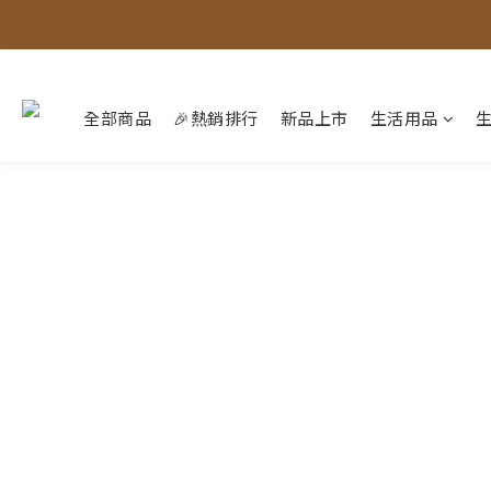
全部商品
🎉熱銷排行
新品上市
生活用品