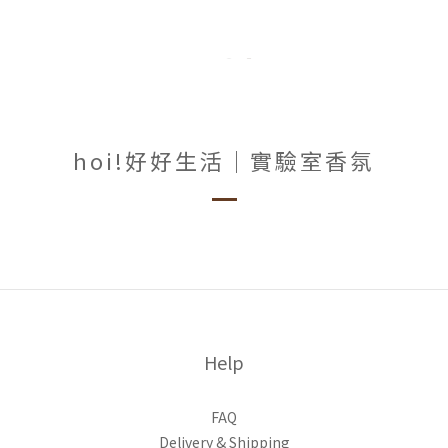
hoi!好好生活｜實驗室香氛
Help
FAQ
Delivery & Shipping