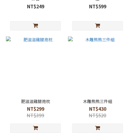
NT$249
NT$599
肥滋滋雞腿抱枕
木雕熊熊三件組
NT$299
NT$430
NT$399
NT$520