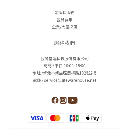
退換貨服務
會員募集
企業/大量採購
聯絡我們
台灣基達科技股份有限公司
時間 / 平日 10:00-18:00
地址 /新北市新店區民權路132號2樓
電郵 / service@lifewarehouse.net