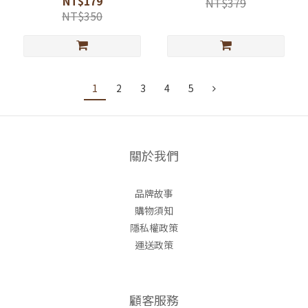
NT$179
NT$379
NT$350
1
2
3
4
5
關於我們
品牌故事
購物須知
隱私權政策
運送政策
顧客服務