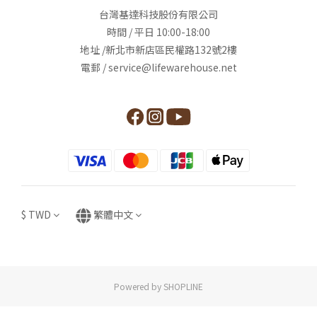
台灣基達科技股份有限公司
時間 / 平日 10:00-18:00
地址 /新北市新店區民權路132號2樓
電郵 / service@lifewarehouse.net
$
TWD
繁體中文
Powered by SHOPLINE