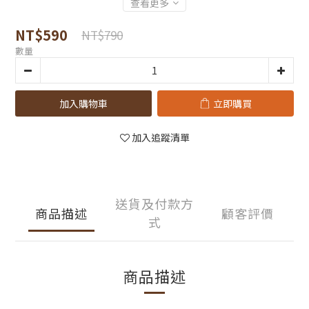
查看更多
NT$590
NT$790
數量
加入購物車
立即購買
加入追蹤清單
送貨及付款方
商品描述
顧客評價
式
商品描述