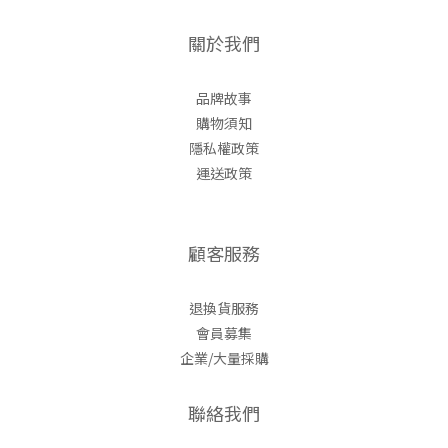
關於我們
品牌故事
購物須知
隱私權政策
運送政策
顧客服務
退換貨服務
會員募集
企業/大量採購
聯絡我們