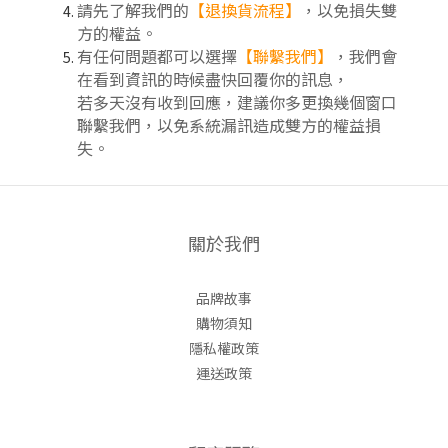
請先了解我們的
【
退換貨流程
】
，以免損失雙
方的權益。
有任何問題都可以選擇
【聯繫我們】
，我們會
在看到資訊的時候盡快回覆你的訊息，
若多天沒有收到回應，建議你多更換幾個窗口
聯繫我們，以免系統漏訊造成雙方的權益損
失。
關於我們
品牌故事
購物須知
隱私權政策
運送政策