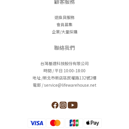
顧客服務
退換貨服務
會員募集
企業/大量採購
聯絡我們
台灣基達科技股份有限公司
時間 / 平日 10:00-18:00
地址 /新北市新店區民權路132號2樓
電郵 / service@lifewarehouse.net