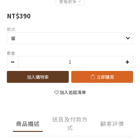
查看更多
NT$390
款式
數量
加入購物車
立即購買
加入追蹤清單
送貨及付款方
商品描述
顧客評價
式