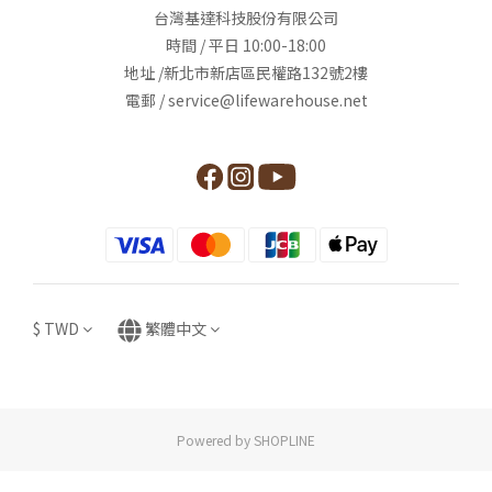
台灣基達科技股份有限公司
時間 / 平日 10:00-18:00
地址 /新北市新店區民權路132號2樓
電郵 / service@lifewarehouse.net
$
TWD
繁體中文
Powered by SHOPLINE