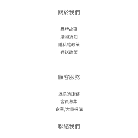
關於我們
品牌故事
購物須知
隱私權政策
運送政策
顧客服務
退換貨服務
會員募集
企業/大量採購
聯絡我們