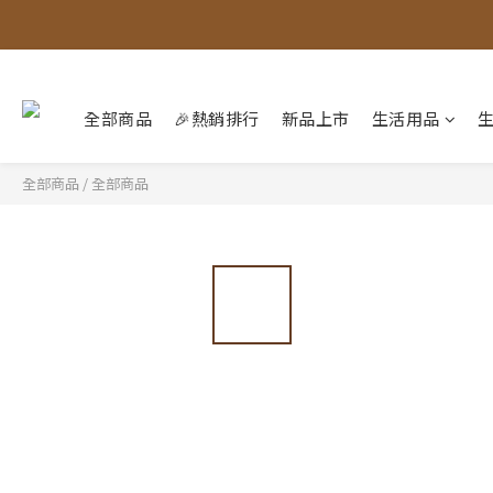
全部商品
🎉熱銷排行
新品上市
生活用品
全部商品
/
全部商品