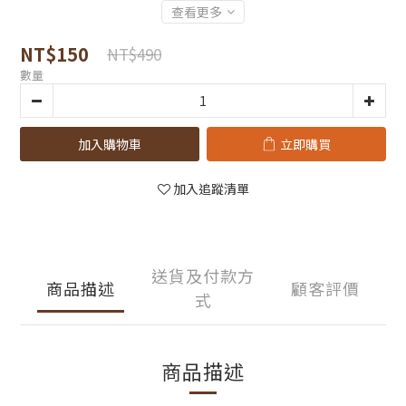
查看更多
NT$150
NT$490
數量
加入購物車
立即購買
加入追蹤清單
送貨及付款方
商品描述
顧客評價
式
商品描述