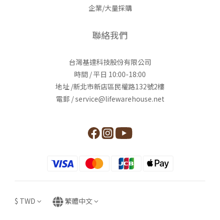
企業/大量採購
聯絡我們
台灣基達科技股份有限公司
時間 / 平日 10:00-18:00
地址 /新北市新店區民權路132號2樓
電郵 / service@lifewarehouse.net
$
TWD
繁體中文