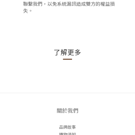
聯繫我們，以免系統漏訊造成雙方的權益損
失。
了解更多
關於我們
品牌故事
購物須知