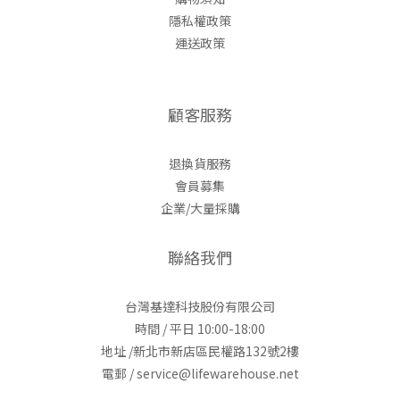
隱私權政策
運送政策
顧客服務
退換貨服務
會員募集
企業/大量採購
聯絡我們
台灣基達科技股份有限公司
時間 / 平日 10:00-18:00
地址 /新北市新店區民權路132號2樓
電郵 / service@lifewarehouse.net