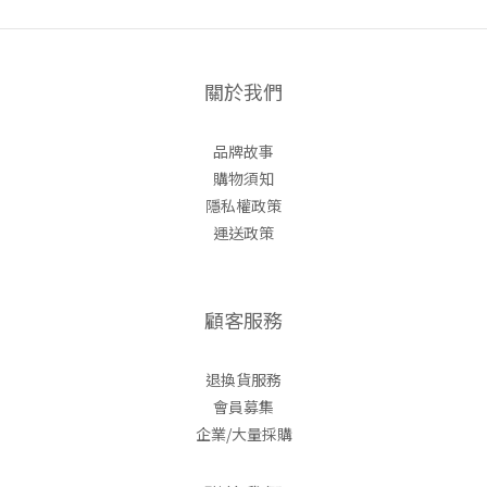
關於我們
品牌故事
購物須知
隱私權政策
運送政策
顧客服務
退換貨服務
會員募集
企業/大量採購