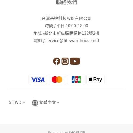
聯絡我們
台灣基達科技股份有限公司
時間 / 平日 10:00-18:00
地址 /新北市新店區民權路132號2樓
電郵 / service@lifewarehouse.net
$
TWD
繁體中文
Powered by SHOPLINE