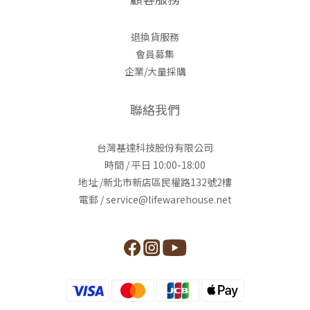
退換貨服務
會員募集
企業/大量採購
聯絡我們
台灣基達科技股份有限公司
時間 / 平日 10:00-18:00
地址 /新北市新店區民權路132號2樓
電郵 / service@lifewarehouse.net