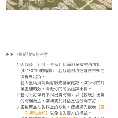
▶▶下標前請特別注意
因超商（7-11、全家）每筆訂單有材積限制
(45*30*30的箱裝)，若超過材積這邊會告知之
後拆單出貨，
若大量購買請與客服先聯繫確認，減少你的訂
單處理時效，降低你的商品延誤出貨。
若同筆訂單有不同出貨時間，以【較晚】出貨
的時間為主，請購買前評估是否分開下訂
。
各種商品在製作上的限制，建議請先觀看
【第
一次購物須知】
以免損失雙方的權益。