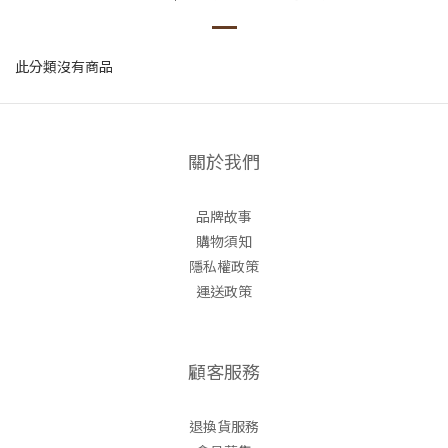
此分類沒有商品
關於我們
品牌故事
購物須知
隱私權政策
運送政策
顧客服務
退換貨服務