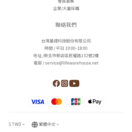
會員募集
企業/大量採購
聯絡我們
台灣基達科技股份有限公司
時間 / 平日 10:00-18:00
地址 /新北市新店區民權路132號2樓
電郵 / service@lifewarehouse.net
$
TWD
繁體中文