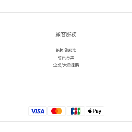
顧客服務
退換貨服務
會員募集
企業/大量採購