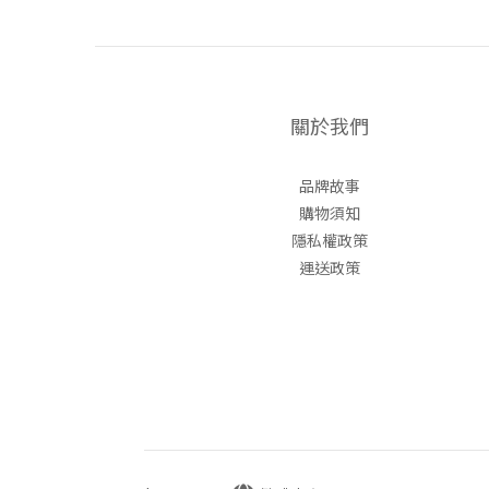
關於我們
品牌故事
購物須知
隱私權政策
運送政策