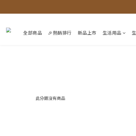
全部商品
🎉熱銷排行
新品上市
生活用品
此分類沒有商品