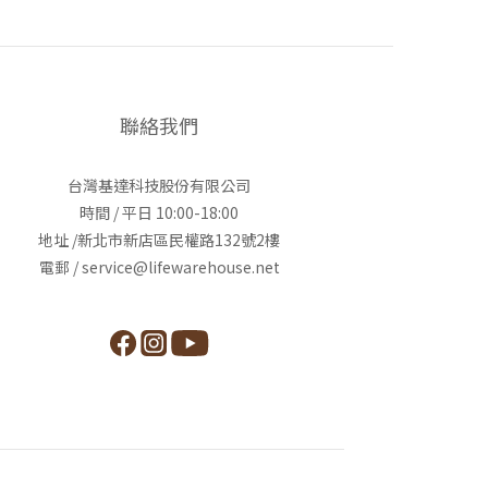
聯絡我們
台灣基達科技股份有限公司
時間 / 平日 10:00-18:00
地址 /新北市新店區民權路132號2樓
電郵 / service@lifewarehouse.net