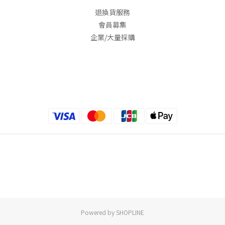
退換貨服務
會員募集
企業/大量採購
Powered by SHOPLINE