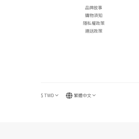
品牌故事
購物須知
隱私權政策
運送政策
$
TWD
繁體中文