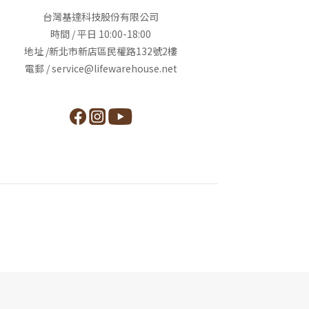
台灣基達科技股份有限公司
時間 / 平日 10:00-18:00
地址 /新北市新店區民權路132號2樓
電郵 / service@lifewarehouse.net