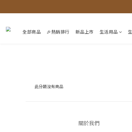
全部商品
🎉熱銷排行
新品上市
生活用品
此分類沒有商品
關於我們