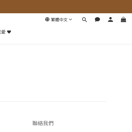
繁體中文
愛 ❤️
聯絡我們