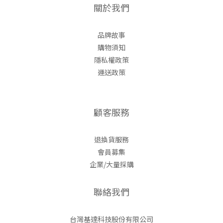
關於我們
品牌故事
購物須知
隱私權政策
運送政策
顧客服務
退換貨服務
會員募集
企業/大量採購
聯絡我們
台灣基達科技股份有限公司