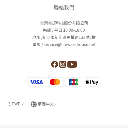
聯絡我們
台灣基達科技股份有限公司
時間 / 平日 10:00-18:00
地址 /新北市新店區民權路132號2樓
電郵 / service@lifewarehouse.net
$
TWD
繁體中文