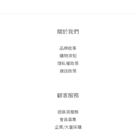
關於我們
品牌故事
購物須知
隱私權政策
運送政策
顧客服務
退換貨服務
會員募集
企業/大量採購