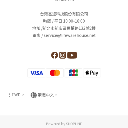
台灣基達科技股份有限公司
時間 / 平日 10:00-18:00
地址 /新北市新店區民權路132號2樓
電郵 / service@lifewarehouse.net
$
TWD
繁體中文
Powered by SHOPLINE