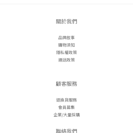
關於我們
品牌故事
購物須知
隱私權政策
運送政策
顧客服務
退換貨服務
會員募集
企業/大量採購
聯絡我們