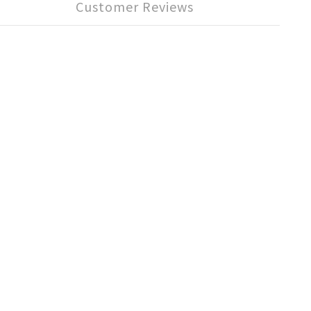
Customer Reviews