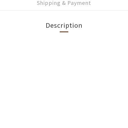
Shipping & Payment
Description