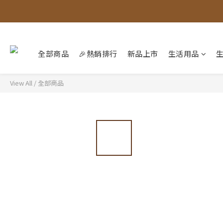
全部商品
🎉熱銷排行
新品上市
生活用品
View All
/
全部商品